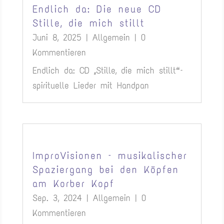
Endlich da: Die neue CD
Stille, die mich stillt
Juni 8, 2025
|
Allgemein
| 0
Kommentieren
Endlich da: CD „Stille, die mich stillt“ –
spirituelle Lieder mit Handpan
ImproVisionen – musikalischer
Spaziergang bei den Köpfen
am Korber Kopf
Sep. 3, 2024
|
Allgemein
| 0
Kommentieren