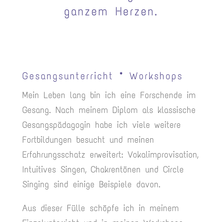
ganzem Herzen.
Gesangsunterricht * Workshops
Mein Leben lang bin ich eine Forschende im
Gesang. Nach meinem Diplom als klassische
Gesangspädagogin habe ich viele weitere
Fortbildungen besucht und meinen
Erfahrungsschatz erweitert: Vokalimprovisation,
Intuitives Singen, Chakrentönen und Circle
Singing sind einige Beispiele davon.
Aus dieser Fülle schöpfe ich in meinem