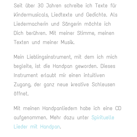
Seit über 30 Jahren schreibe ich Texte für
Kindermusicals, Liedtexte und Gedichte. Als
Liedermacherin und Sängerin möchte ich
Dich berühren. Mit meiner Stimme, meinen
Texten und meiner Musik.
Mein Lieblingsinstrument, mit dem ich mich
begleite, ist die Handpan geworden. Dieses
Instrument erlaubt mir einen intuitiven
Zugang, der ganz neue kreative Schleusen
öffnet.
Mit meinen Handpanliedern habe ich eine CD
aufgenommen. Mehr dazu unter
Spirituelle
Lieder mit Handpan
.