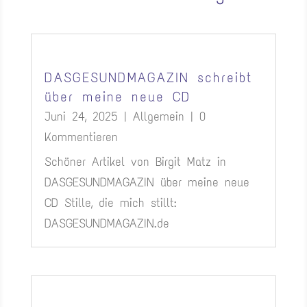
DASGESUNDMAGAZIN schreibt
über meine neue CD
Juni 24, 2025
|
Allgemein
| 0
Kommentieren
Schöner Artikel von Birgit Matz in
DASGESUNDMAGAZIN über meine neue
CD Stille, die mich stillt:
DASGESUNDMAGAZIN.de