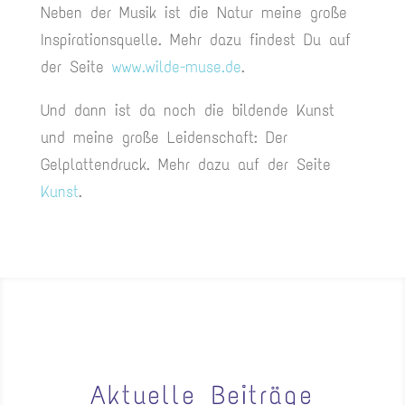
Neben der Musik ist die Natur meine große
Inspirationsquelle. Mehr dazu findest Du auf
der Seite
www.wilde-muse.de
.
Und dann ist da noch die bildende Kunst
und meine große Leidenschaft: Der
Gelplattendruck. Mehr dazu auf der Seite
Kunst
.
Aktuelle Beiträge