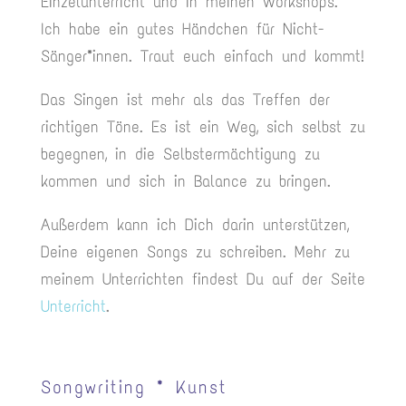
Einzelunterricht und in meinen Workshops.
Ich habe ein gutes Händchen für Nicht-
Sänger*innen. Traut euch einfach und kommt!
Das Singen ist mehr als das Treffen der
richtigen Töne. Es ist ein Weg, sich selbst zu
begegnen, in die Selbstermächtigung zu
kommen und sich in Balance zu bringen.
Außerdem kann ich Dich darin unterstützen,
Deine eigenen Songs zu schreiben. Mehr zu
meinem Unterrichten findest Du auf der Seite
Unterricht
.
Songwriting * Kunst