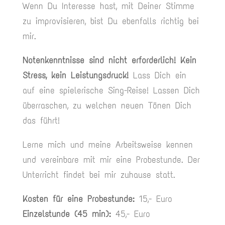
Wenn Du Interesse hast, mit Deiner Stimme
zu improvisieren, bist Du ebenfalls richtig bei
mir.
Notenkenntnisse sind nicht erforderlich! Kein
Stress, kein Leistungsdruck!
Lass Dich ein
auf eine spielerische Sing-Reise! Lassen Dich
überraschen, zu welchen neuen Tönen Dich
das führt!
Lerne mich und meine Arbeitsweise kennen
und vereinbare mit mir eine Probestunde. Der
Unterricht findet bei mir zuhause statt.
Kosten für eine Probestunde:
15,- Euro
Einzelstunde (45 min):
45,- Euro