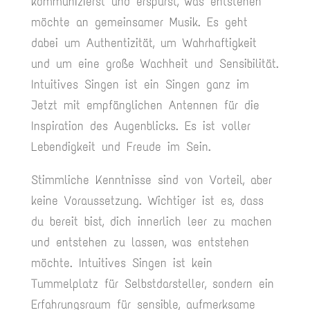
kommunizierst und erspürst, was entstehen
möchte an gemeinsamer Musik. Es geht
dabei um Authentizität, um Wahrhaftigkeit
und um eine große Wachheit und Sensibilität.
Intuitives Singen ist ein Singen ganz im
Jetzt mit empfänglichen Antennen für die
Inspiration des Augenblicks. Es ist voller
Lebendigkeit und Freude im Sein.
Stimmliche Kenntnisse sind von Vorteil, aber
keine Voraussetzung. Wichtiger ist es, dass
du bereit bist, dich innerlich leer zu machen
und entstehen zu lassen, was entstehen
möchte. Intuitives Singen ist kein
Tummelplatz für Selbstdarsteller, sondern ein
Erfahrungsraum für sensible, aufmerksame