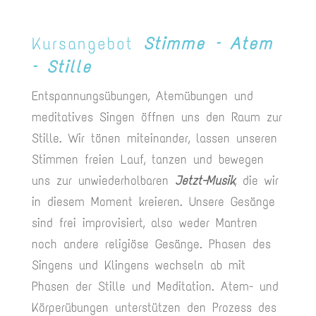
Kursangebot
Stimme – Atem
– Stille
Entspannungsübungen, Atemübungen und
meditatives Singen öffnen uns den Raum zur
Stille. Wir tönen miteinander, lassen unseren
Stimmen freien Lauf, tanzen und bewegen
uns zur unwiederholbaren
Jetzt-Musik
, die wir
in diesem Moment kreieren. Unsere Gesänge
sind frei improvisiert, also weder Mantren
noch andere religiöse Gesänge. Phasen des
Singens und Klingens wechseln ab mit
Phasen der Stille und Meditation. Atem- und
Körperübungen unterstützen den Prozess des