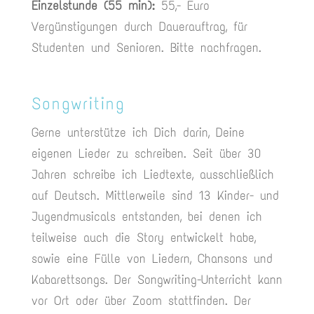
Einzelstunde (55 min):
55,- Euro
Vergünstigungen durch Dauerauftrag, für
Studenten und Senioren. Bitte nachfragen.
Songwriting
Gerne unterstütze ich Dich darin, Deine
eigenen Lieder zu schreiben. Seit über 30
Jahren schreibe ich Liedtexte, ausschließlich
auf Deutsch. Mittlerweile sind 13 Kinder- und
Jugendmusicals entstanden, bei denen ich
teilweise auch die Story entwickelt habe,
sowie eine Fülle von Liedern, Chansons und
Kabarettsongs. Der Songwriting-Unterricht kann
vor Ort oder über Zoom stattfinden. Der