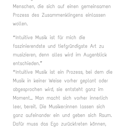
Menschen, die sich auf einen gemeinsamen
Prozess des Zusammenklingens einlassen
wollen.
“ Intuitive Musik ist für mich die
faszinierendste und tiefgründigste Art zu
musizieren, denn alles wird im Augenblick
entschieden.”
“ Intuitive Musik ist ein Prozess, bei dem die
Musik in keiner Weise vorher geplant oder
abgesprochen wird, sie entsteht ganz im
Moment… Man macht sich vorher innerlich
leer, bereit. Die Musiker:innen lassen sich
ganz aufeinander ein und geben sich Raum.
Dafür muss das Ego zurücktreten können,