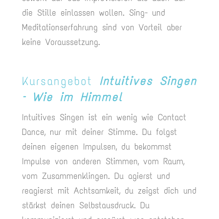
die Stille einlassen wollen. Sing- und
Meditationserfahrung sind von Vorteil aber
keine Voraussetzung.
Kursangebot
Intuitives Singen
– Wie im Himmel
Intuitives Singen ist ein wenig wie Contact
Dance, nur mit deiner Stimme. Du folgst
deinen eigenen Impulsen, du bekommst
Impulse von anderen Stimmen, vom Raum,
vom Zusammenklingen. Du agierst und
reagierst mit Achtsamkeit, du zeigst dich und
stärkst deinen Selbstausdruck. Du