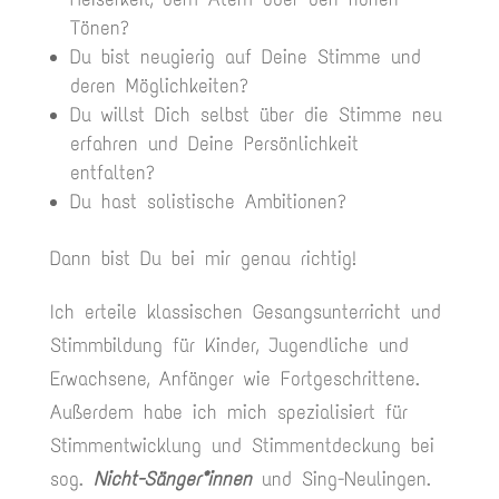
Tönen?
Du bist neugierig auf Deine Stimme und
deren Möglichkeiten?
Du willst Dich selbst über die Stimme neu
erfahren und Deine Persönlichkeit
entfalten?
Du hast solistische Ambitionen?
Dann bist Du bei mir genau richtig!
Ich erteile klassischen Gesangsunterricht und
Stimmbildung für Kinder, Jugendliche und
Erwachsene, Anfänger wie Fortgeschrittene.
Außerdem habe ich mich spezialisiert für
Stimmentwicklung und Stimmentdeckung bei
sog.
Nicht-Sänger*innen
und Sing-Neulingen.