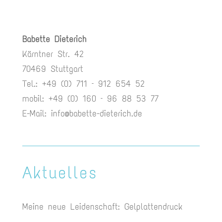
Babette Dieterich
Kärntner Str. 42
70469 Stuttgart
Tel.: +49 (0) 711 – 912 654 52
mobil: +49 (0) 160 – 96 88 53 77
E-Mail:
info@babette-dieterich.de
Aktuelles
Meine neue Leidenschaft: Gelplattendruck