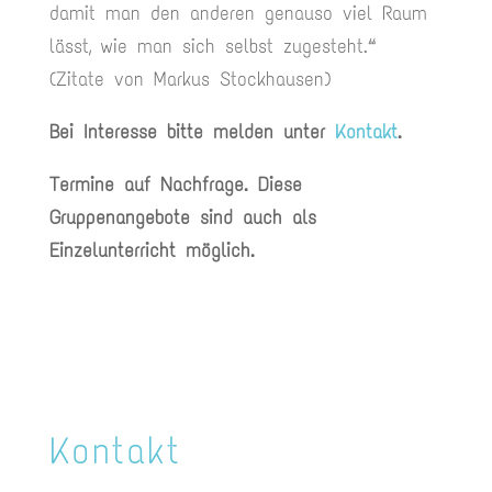
damit man den anderen genauso viel Raum
lässt, wie man sich selbst zugesteht.“
(Zitate von Markus Stockhausen)
Bei Interesse bitte melden unter
Kontakt
.
Termine auf Nachfrage. Diese
Gruppenangebote sind auch als
Einzelunterricht möglich.
Kontakt