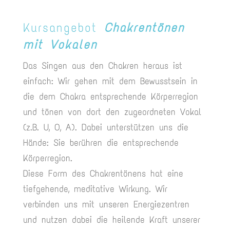
Kursangebot
Chakrentönen
mit Vokalen
Das Singen aus den Chakren heraus ist
einfach: Wir gehen mit dem Bewusstsein in
die dem Chakra entsprechende Körperregion
und tönen von dort den zugeordneten Vokal
(z.B. U, O, A). Dabei unterstützen uns die
Hände: Sie berühren die entsprechende
Körperregion.
Diese Form des Chakrentönens hat eine
tiefgehende, meditative Wirkung. Wir
verbinden uns mit unseren Energiezentren
und nutzen dabei die heilende Kraft unserer