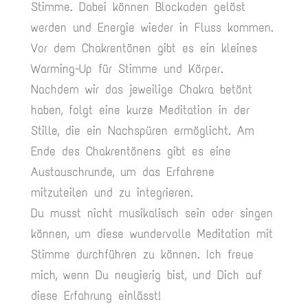
Stimme. Dabei können Blockaden gelöst
werden und Energie wieder in Fluss kommen.
Vor dem Chakrentönen gibt es ein kleines
Warming-Up für Stimme und Körper.
Nachdem wir das jeweilige Chakra betönt
haben, folgt eine kurze Meditation in der
Stille, die ein Nachspüren ermöglicht. Am
Ende des Chakrentönens gibt es eine
Austauschrunde, um das Erfahrene
mitzuteilen und zu integrieren.
Du musst nicht musikalisch sein oder singen
können, um diese wundervolle Meditation mit
Stimme durchführen zu können. Ich freue
mich, wenn Du neugierig bist, und Dich auf
diese Erfahrung einlässt!