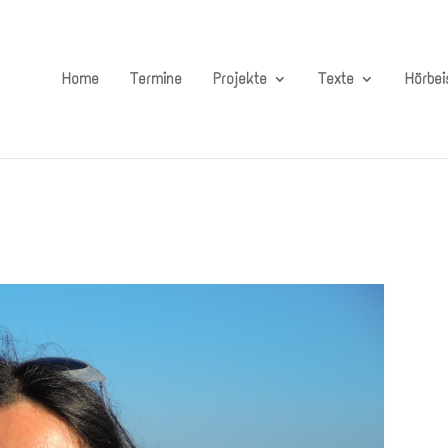
Home
Termine
Projekte
Texte
Hörbei