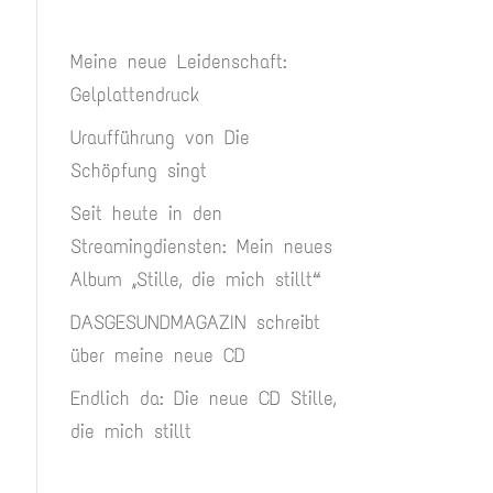
Meine neue Leidenschaft:
Gelplattendruck
Uraufführung von Die
Schöpfung singt
Seit heute in den
Streamingdiensten: Mein neues
Album „Stille, die mich stillt“
DASGESUNDMAGAZIN schreibt
über meine neue CD
Endlich da: Die neue CD Stille,
die mich stillt