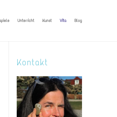
spiele
Unterricht
Kunst
Vita
Blog
Kontakt