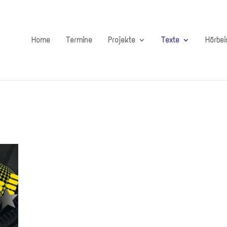
Home
Termine
Projekte
Texte
Hörbei