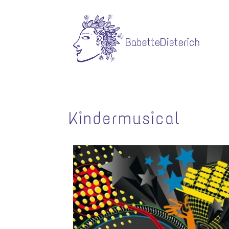
Kindermusical