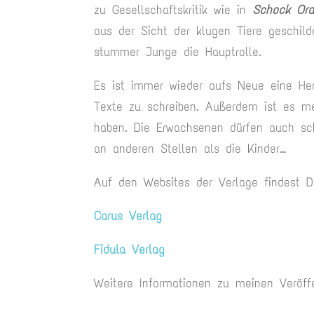
zu Gesellschaftskritik wie in
Schock Or
aus der Sicht der klugen Tiere geschil
stummer Junge die Hauptrolle.
Es ist immer wieder aufs Neue eine Hera
Texte zu schreiben. Außerdem ist es me
haben. Die Erwachsenen dürfen auch sc
an anderen Stellen als die Kinder…
Auf den Websites der Verlage findest 
Carus Verlag
Fidula Verlag
Weitere Informationen zu meinen Veröff