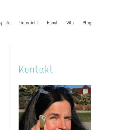
spiele
Unterricht
Kunst
Vita
Blog
Kontakt