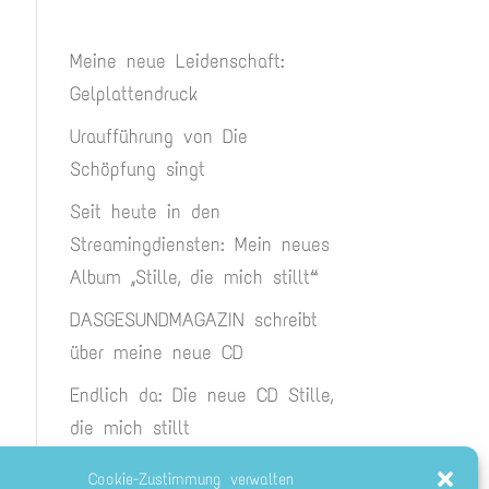
Meine neue Leidenschaft:
Gelplattendruck
Uraufführung von Die
Schöpfung singt
Seit heute in den
Streamingdiensten: Mein neues
Album „Stille, die mich stillt“
DASGESUNDMAGAZIN schreibt
über meine neue CD
Endlich da: Die neue CD Stille,
die mich stillt
Cookie-Zustimmung verwalten