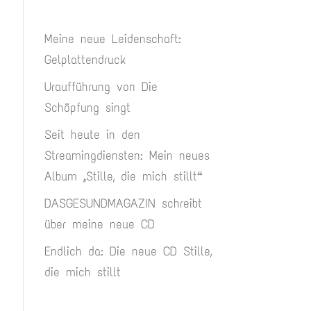
Meine neue Leidenschaft:
Gelplattendruck
Uraufführung von Die
Schöpfung singt
Seit heute in den
Streamingdiensten: Mein neues
Album „Stille, die mich stillt“
DASGESUNDMAGAZIN schreibt
über meine neue CD
Endlich da: Die neue CD Stille,
die mich stillt