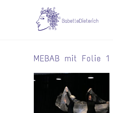
MEBAB mit Folie 1