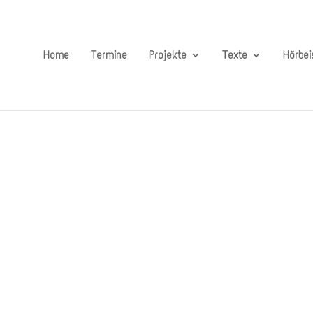
Home
Termine
Projekte
Texte
Hörbei