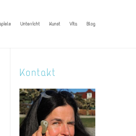
spiele
Unterricht
Kunst
Vita
Blog
Kontakt