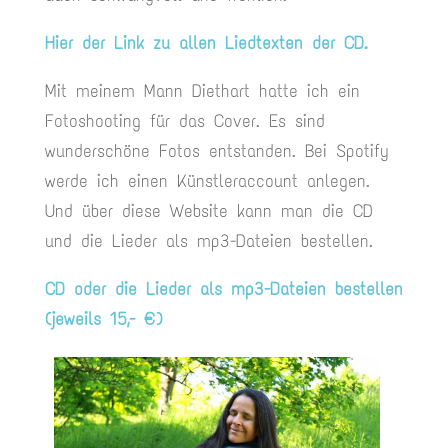
Hier der Link zu allen Liedtexten der CD.
Mit meinem Mann Diethart hatte ich ein
Fotoshooting für das Cover. Es sind
wunderschöne Fotos entstanden. Bei Spotify
werde ich einen Künstleraccount anlegen.
Und über diese Website kann man die CD
und die Lieder als mp3-Dateien bestellen.
CD oder die Lieder als mp3-Dateien bestellen
(jeweils 15,- €)