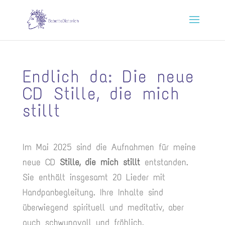
Endlich da: Die neue
CD Stille, die mich
stillt
Im Mai 2025 sind die Aufnahmen für meine
neue CD
Stille, die mich stillt
entstanden.
Sie enthält insgesamt 20 Lieder mit
Handpanbegleitung. Ihre Inhalte sind
überwiegend spirituell und meditativ, aber
auch schwungvoll und fröhlich.