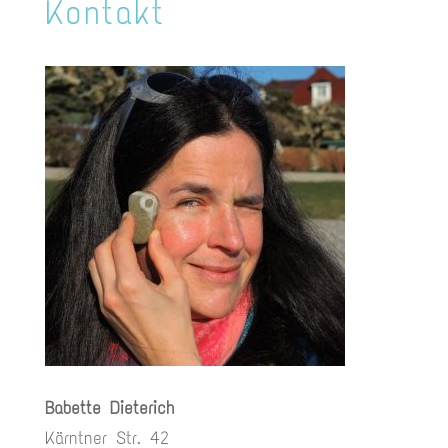
Kontakt
Babette Dieterich
Kärntner Str. 42