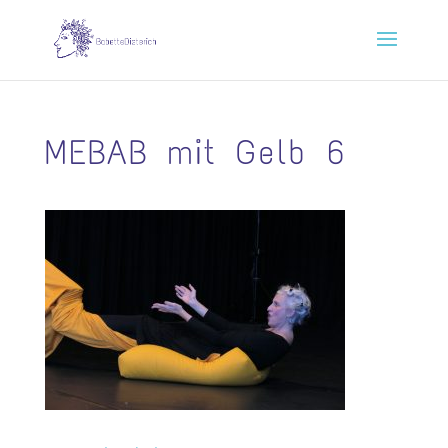
MEBAB mit Gelb 6