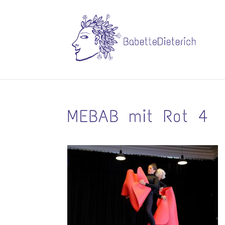
MEBAB mit Rot 4