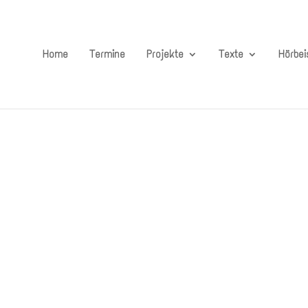
Home
Termine
Projekte
Texte
Hörbei