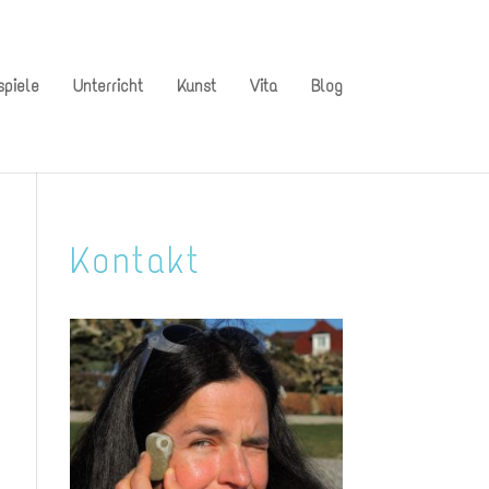
spiele
Unterricht
Kunst
Vita
Blog
Kontakt