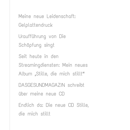
Meine neue Leidenschaft:
Gelplattendruck
Uraufführung von Die
Schöpfung singt
Seit heute in den
Streamingdiensten: Mein neues
Album „Stille, die mich stillt“
DASGESUNDMAGAZIN schreibt
über meine neue CD
Endlich da: Die neue CD Stille,
die mich stillt