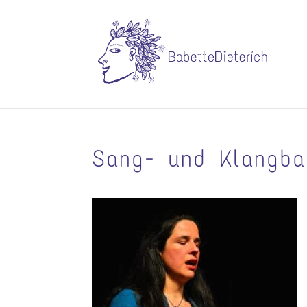
Sang- und Klangba