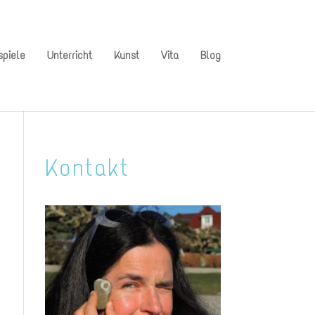
spiele
Unterricht
Kunst
Vita
Blog
Kontakt