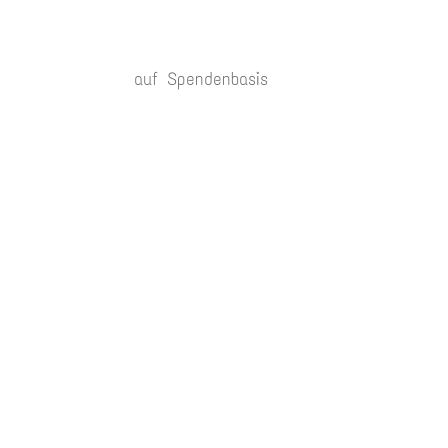
auf Spendenbasis