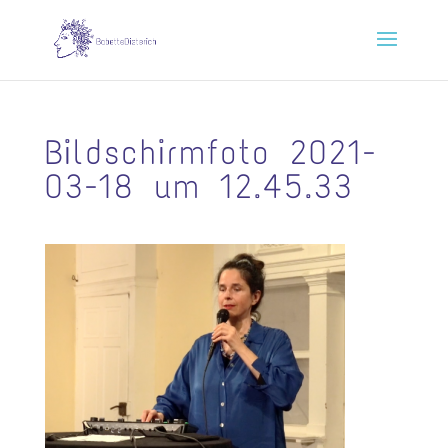
Bildschirmfoto 2021-
03-18 um 12.45.33