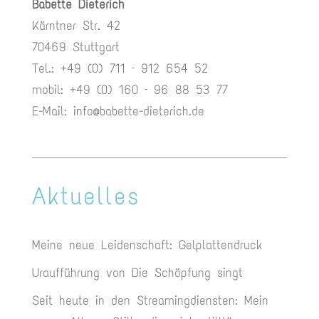
Babette Dieterich
Kärntner Str. 42
70469 Stuttgart
Tel.: +49 (0) 711 – 912 654 52
mobil: +49 (0) 160 – 96 88 53 77
E-Mail:
info@babette-dieterich.de
Aktuelles
Meine neue Leidenschaft: Gelplattendruck
Uraufführung von Die Schöpfung singt
Seit heute in den Streamingdiensten: Mein