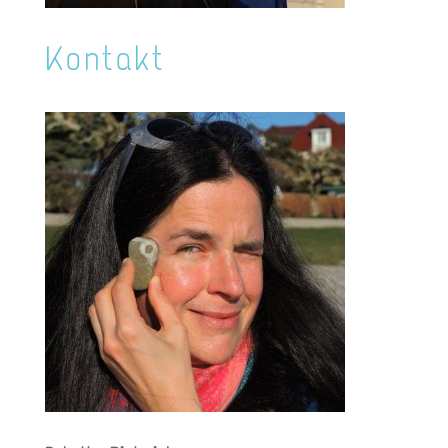
Kontakt