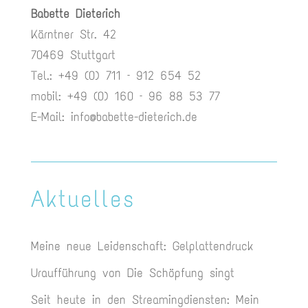
Babette Dieterich
Kärntner Str. 42
70469 Stuttgart
Tel.: +49 (0) 711 – 912 654 52
mobil: +49 (0) 160 – 96 88 53 77
E-Mail:
info@babette-dieterich.de
Aktuelles
Meine neue Leidenschaft: Gelplattendruck
Uraufführung von Die Schöpfung singt
Seit heute in den Streamingdiensten: Mein