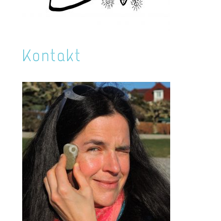
Kontakt