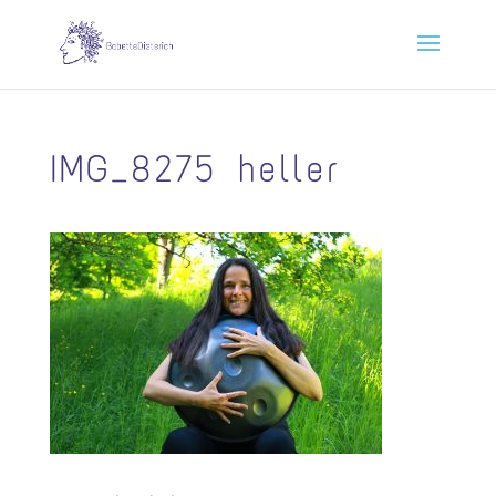
IMG_8275 heller