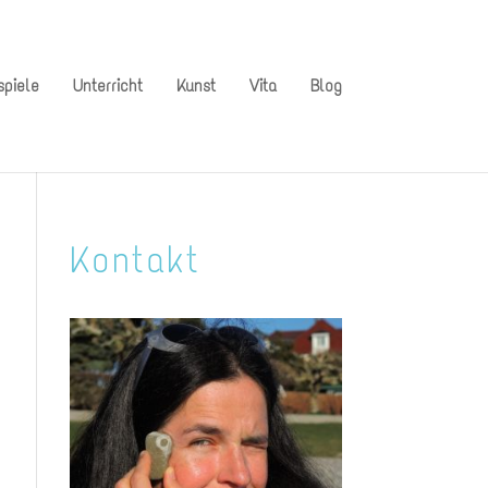
spiele
Unterricht
Kunst
Vita
Blog
Kontakt