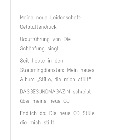
Meine neue Leidenschaft:
Gelplattendruck
Uraufführung von Die
Schöpfung singt
Seit heute in den
Streamingdiensten: Mein neues
Album „Stille, die mich stillt“
DASGESUNDMAGAZIN schreibt
über meine neue CD
Endlich da: Die neue CD Stille,
die mich stillt