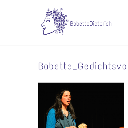
Babette_Gedichtsvo