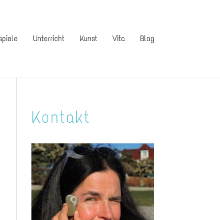
spiele
Unterricht
Kunst
Vita
Blog
Kontakt