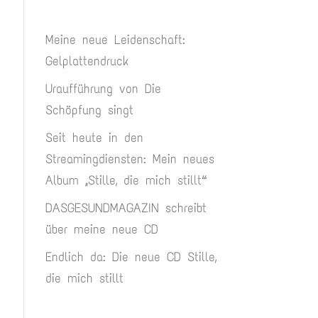
Meine neue Leidenschaft:
Gelplattendruck
Uraufführung von Die
Schöpfung singt
Seit heute in den
Streamingdiensten: Mein neues
Album „Stille, die mich stillt“
DASGESUNDMAGAZIN schreibt
über meine neue CD
Endlich da: Die neue CD Stille,
die mich stillt