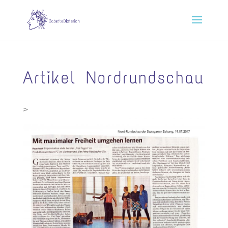
Artikel Nordrundschau
>