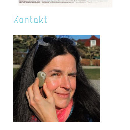
Kontakt