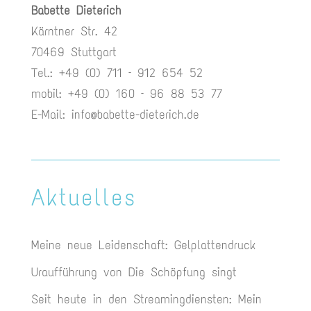
Babette Dieterich
Kärntner Str. 42
70469 Stuttgart
Tel.: +49 (0) 711 – 912 654 52
mobil: +49 (0) 160 – 96 88 53 77
E-Mail:
info@babette-dieterich.de
Aktuelles
Meine neue Leidenschaft: Gelplattendruck
Uraufführung von Die Schöpfung singt
Seit heute in den Streamingdiensten: Mein