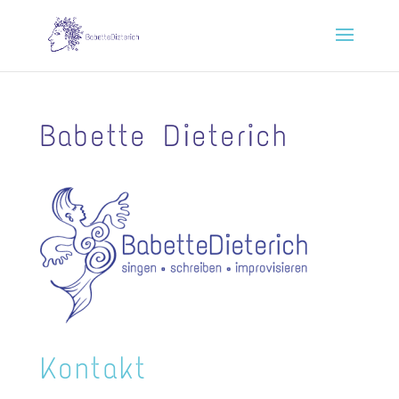
Babette Dieterich
Kontakt