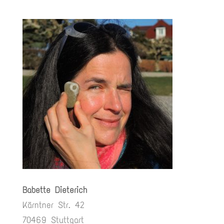
Babette Dieterich
Kärntner Str. 42
70469 Stuttgart