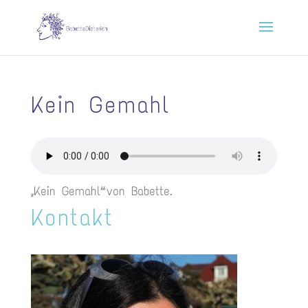
Kein Gemahl
„Kein Gemahl“ von Babette.
Kontakt