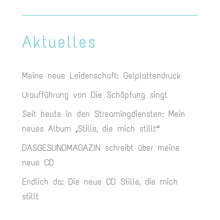
Aktuelles
Meine neue Leidenschaft: Gelplattendruck
Uraufführung von Die Schöpfung singt
Seit heute in den Streamingdiensten: Mein
neues Album „Stille, die mich stillt“
DASGESUNDMAGAZIN schreibt über meine
neue CD
Endlich da: Die neue CD Stille, die mich
stillt