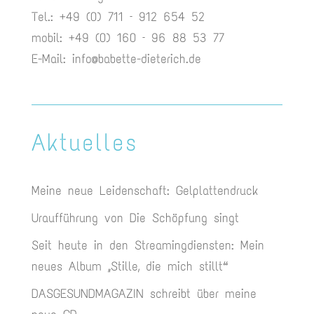
Tel.: +49 (0) 711 – 912 654 52
mobil: +49 (0) 160 – 96 88 53 77
E-Mail:
info@babette-dieterich.de
Aktuelles
Meine neue Leidenschaft: Gelplattendruck
Uraufführung von Die Schöpfung singt
Seit heute in den Streamingdiensten: Mein
neues Album „Stille, die mich stillt“
DASGESUNDMAGAZIN schreibt über meine