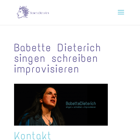
Babette Dieterich
singen schreiben
improvisieren
Kontakt