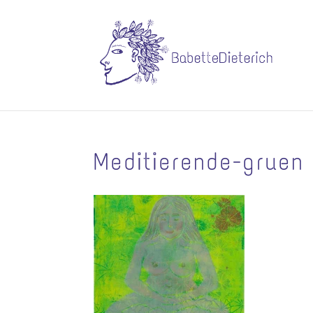
Meditierende-gruen