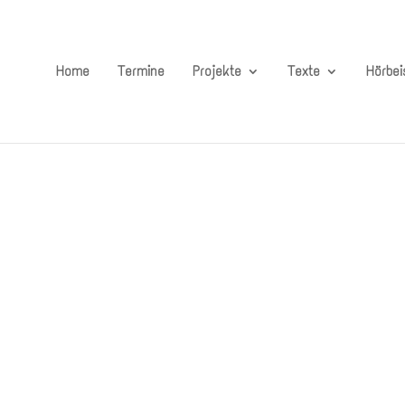
Home
Termine
Projekte
Texte
Hörbei