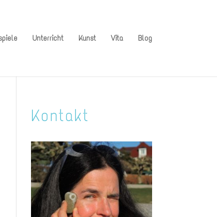
spiele
Unterricht
Kunst
Vita
Blog
Kontakt