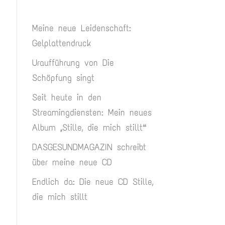
Meine neue Leidenschaft:
Gelplattendruck
Uraufführung von Die
Schöpfung singt
Seit heute in den
Streamingdiensten: Mein neues
Album „Stille, die mich stillt“
DASGESUNDMAGAZIN schreibt
über meine neue CD
Endlich da: Die neue CD Stille,
die mich stillt