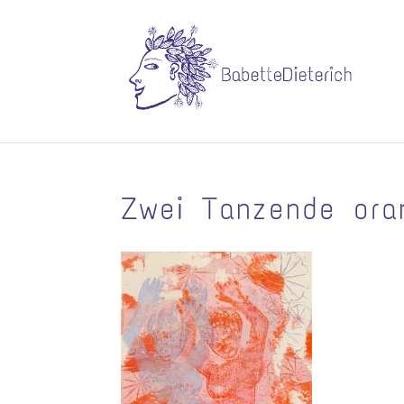
Zwei Tanzende ora