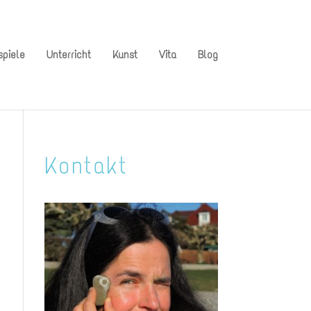
spiele
Unterricht
Kunst
Vita
Blog
Kontakt