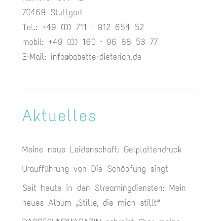
70469 Stuttgart
Tel.: +49 (0) 711 – 912 654 52
mobil: +49 (0) 160 – 96 88 53 77
E-Mail:
info@babette-dieterich.de
Aktuelles
Meine neue Leidenschaft: Gelplattendruck
Uraufführung von Die Schöpfung singt
Seit heute in den Streamingdiensten: Mein
neues Album „Stille, die mich stillt“