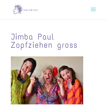
Jimba Paul
Zopfziehen gross