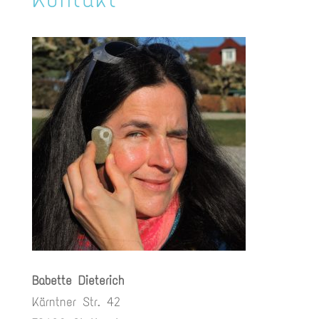
Babette Dieterich
Kärntner Str. 42