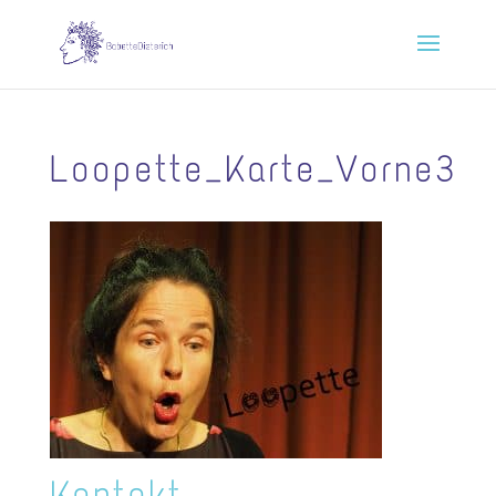
Loopette_Karte_Vorne3
Kontakt