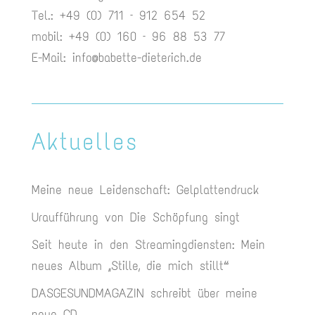
Tel.: +49 (0) 711 – 912 654 52
mobil: +49 (0) 160 – 96 88 53 77
E-Mail:
info@babette-dieterich.de
Aktuelles
Meine neue Leidenschaft: Gelplattendruck
Uraufführung von Die Schöpfung singt
Seit heute in den Streamingdiensten: Mein
neues Album „Stille, die mich stillt“
DASGESUNDMAGAZIN schreibt über meine
neue CD