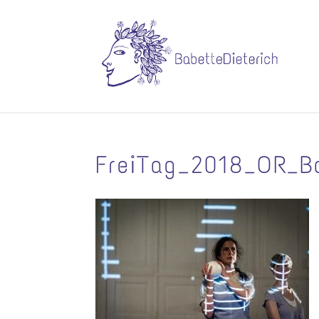
FreiTag_2018_OR_Ba