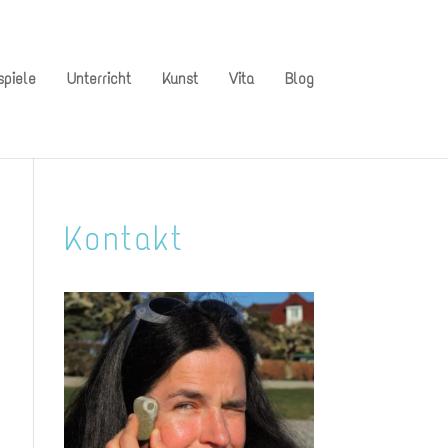
spiele
Unterricht
Kunst
Vita
Blog
Kontakt