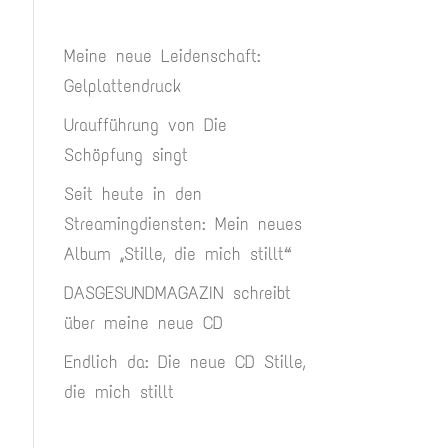
Meine neue Leidenschaft:
Gelplattendruck
Uraufführung von Die
Schöpfung singt
Seit heute in den
Streamingdiensten: Mein neues
Album „Stille, die mich stillt“
DASGESUNDMAGAZIN schreibt
über meine neue CD
Endlich da: Die neue CD Stille,
die mich stillt