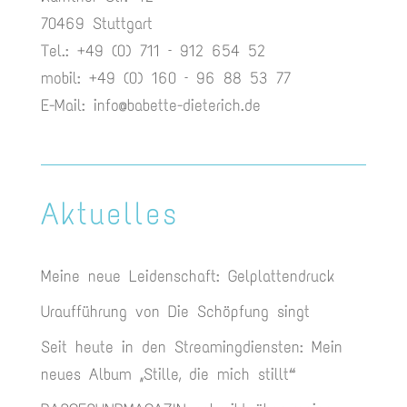
70469 Stuttgart
Tel.: +49 (0) 711 – 912 654 52
mobil: +49 (0) 160 – 96 88 53 77
E-Mail:
info@babette-dieterich.de
Aktuelles
Meine neue Leidenschaft: Gelplattendruck
Uraufführung von Die Schöpfung singt
Seit heute in den Streamingdiensten: Mein
neues Album „Stille, die mich stillt“