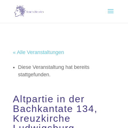
« Alle Veranstaltungen
Diese Veranstaltung hat bereits
stattgefunden.
Altpartie in der
Bachkantate 134,
Kreuzkirche