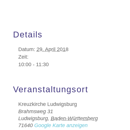
Details
Datum:
29. April 2018
Zeit:
10:00 - 11:30
Veranstaltungsort
Kreuzkirche Ludwigsburg
Brahmsweg 31
Ludwigsburg
,
Baden-Württemberg
71640
Google Karte anzeigen