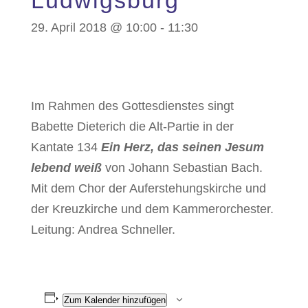
Ludwigsburg
29. April 2018 @ 10:00
-
11:30
Im Rahmen des Gottesdienstes singt
Babette Dieterich die Alt-Partie in der
Kantate 134
Ein Herz, das seinen Jesum
lebend weiß
von Johann Sebastian Bach.
Mit dem Chor der Auferstehungskirche und
der Kreuzkirche und dem Kammerorchester.
Leitung: Andrea Schneller.
Zum Kalender hinzufügen