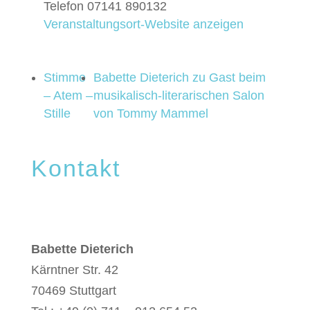
Telefon
07141 890132
Veranstaltungsort-Website anzeigen
Stimme
Babette Dieterich zu Gast beim
– Atem –
musikalisch-literarischen Salon
Stille
von Tommy Mammel
Kontakt
Babette Dieterich
Kärntner Str. 42
70469 Stuttgart