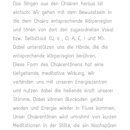
Das Singen aus den Chakren heraus ist
einfach: Wir gehen mit dem Bewusstsein in
die dem Chakra entsprechende Körperregion
und tönen von dort den zugeordneten Vokal
bzw. Selbstlaut (U, o , O, A, E, I und M).
Dabei unterstützen uns die Hände, die die
entsprechende Körperregion berühren.
Diese Form des Chakrentönens hat eine
tiefgehende, meditative Wirkung. Wir
verbinden uns mit unseren Energiezentren
und nutzen dabei die heilende Kraft unserer
Stimme. Dabei können Blockaden gelöst
werden und Energie wieder in Fluss kommen.
Unser Chakrentönen wird umrahmt von kurzen
Meditationen in der Stille, die ein Nachspüren