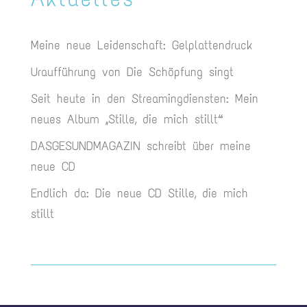
Meine neue Leidenschaft: Gelplattendruck
Uraufführung von Die Schöpfung singt
Seit heute in den Streamingdiensten: Mein
neues Album „Stille, die mich stillt“
DASGESUNDMAGAZIN schreibt über meine
neue CD
Endlich da: Die neue CD Stille, die mich
stillt