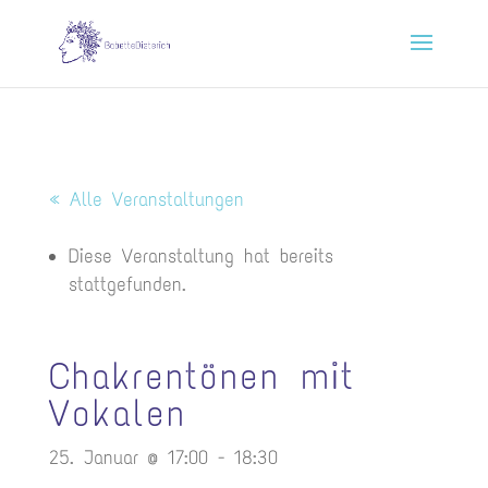
« Alle Veranstaltungen
Diese Veranstaltung hat bereits
stattgefunden.
Chakrentönen mit
Vokalen
25. Januar @ 17:00
-
18:30