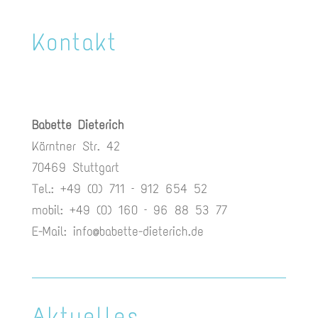
Kontakt
Babette Dieterich
Kärntner Str. 42
70469 Stuttgart
Tel.: +49 (0) 711 – 912 654 52
mobil: +49 (0) 160 – 96 88 53 77
E-Mail:
info@babette-dieterich.de
Aktuelles