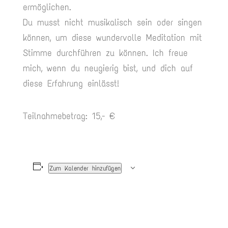
ermöglichen.
Du musst nicht musikalisch sein oder singen
können, um diese wundervolle Meditation mit
Stimme durchführen zu können. Ich freue
mich, wenn du neugierig bist, und dich auf
diese Erfahrung einlässt!
Teilnahmebetrag: 15,- €
Zum Kalender hinzufügen