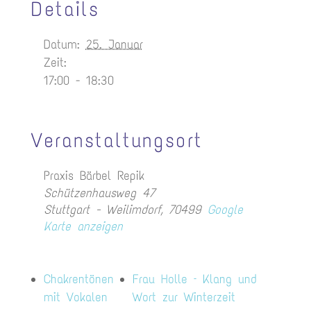
Details
Datum:
25. Januar
Zeit:
17:00 - 18:30
Veranstaltungsort
Praxis Bärbel Repik
Schützenhausweg 47
Stuttgart - Weilimdorf
,
70499
Google
Karte anzeigen
Chakrentönen
Frau Holle – Klang und
mit Vokalen
Wort zur Winterzeit