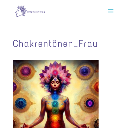
Chakrentönen_Frau