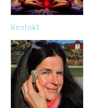
Kontakt