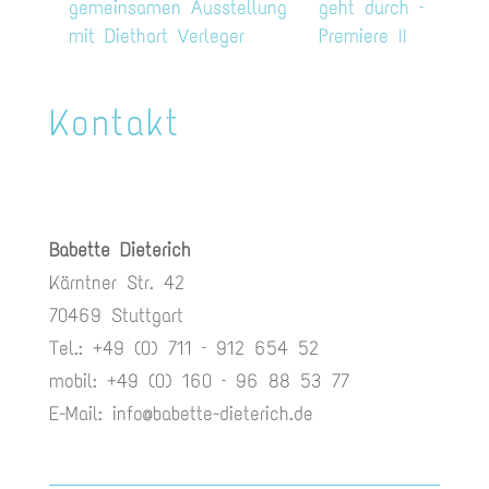
gemeinsamen Ausstellung
geht durch –
mit Diethart Verleger
Premiere II
Kontakt
Babette Dieterich
Kärntner Str. 42
70469 Stuttgart
Tel.: +49 (0) 711 – 912 654 52
mobil: +49 (0) 160 – 96 88 53 77
E-Mail:
info@babette-dieterich.de