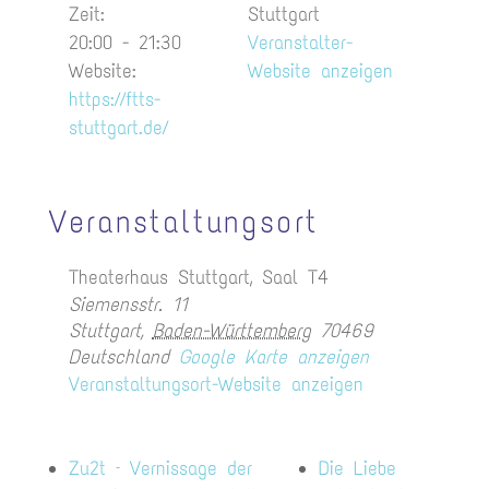
Zeit:
Stuttgart
20:00 - 21:30
Veranstalter-
Website:
Website anzeigen
https://ftts-
stuttgart.de/
Veranstaltungsort
Theaterhaus Stuttgart, Saal T4
Siemensstr. 11
Stuttgart
,
Baden-Württemberg
70469
Deutschland
Google Karte anzeigen
Veranstaltungsort-Website anzeigen
Zu2t – Vernissage der
Die Liebe