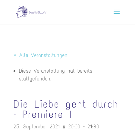
« Alle Veranstaltungen
Diese Veranstaltung hat bereits
stattgefunden.
Die Liebe geht durch
– Premiere I
25. September 2021 @ 20:00
-
21:30