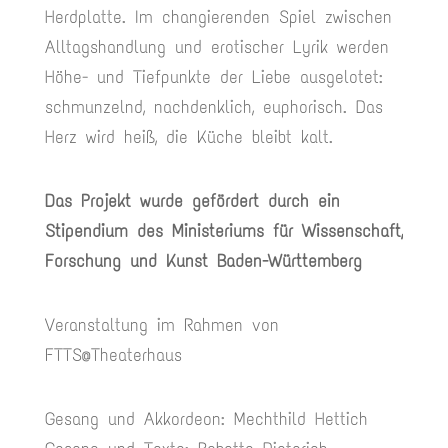
Herdplatte. Im changierenden Spiel zwischen
Alltagshandlung und erotischer Lyrik werden
Höhe- und Tiefpunkte der Liebe ausgelotet:
schmunzelnd, nachdenklich, euphorisch. Das
Herz wird heiß, die Küche bleibt kalt.
Das Projekt wurde gefördert durch ein
Stipendium des Ministeriums für Wissenschaft,
Forschung und Kunst Baden-Württemberg
Veranstaltung im Rahmen von
FTTS@Theaterhaus
Gesang und Akkordeon: Mechthild Hettich