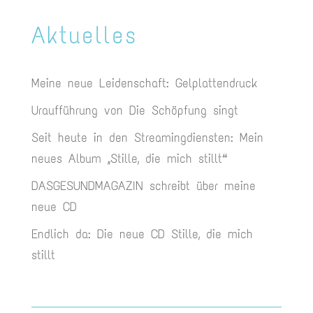
Aktuelles
Meine neue Leidenschaft: Gelplattendruck
Uraufführung von Die Schöpfung singt
Seit heute in den Streamingdiensten: Mein
neues Album „Stille, die mich stillt“
DASGESUNDMAGAZIN schreibt über meine
neue CD
Endlich da: Die neue CD Stille, die mich
stillt