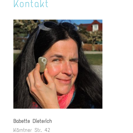
Kontakt
Babette Dieterich
Kärntner Str. 42