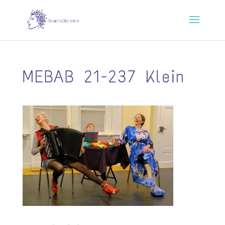
MEBAB 21-237 Klein