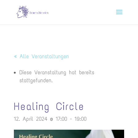
« Alle Veranstaltungen
Diese Veranstaltung hat bereits
stattgefunden.
Healing Circle
12. April 2024 @ 17:00
-
19:00