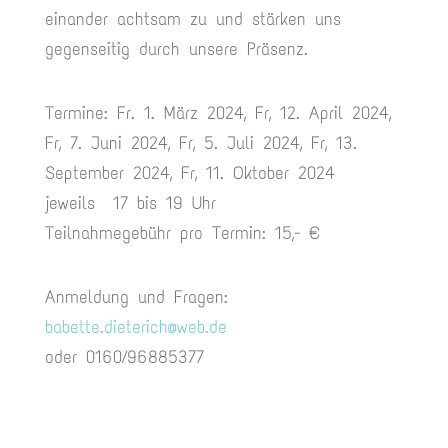
einander achtsam zu und stärken uns
gegenseitig durch unsere Präsenz.
Termine: Fr. 1. März 2024, Fr, 12. April 2024,
Fr, 7. Juni 2024, Fr, 5. Juli 2024, Fr, 13.
September 2024, Fr, 11. Oktober 2024
jeweils 17 bis 19 Uhr
Teilnahmegebühr pro Termin: 15,- €
Anmeldung und Fragen:
babette.dieterich@web.de
oder 0160/96885377