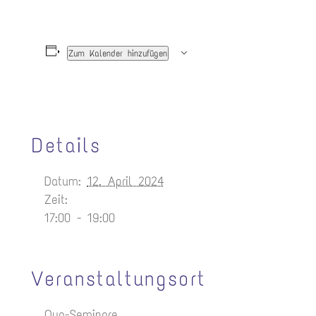
Zum Kalender hinzufügen
Details
Datum:
12. April 2024
Zeit:
17:00 - 19:00
Veranstaltungsort
Oya-Seminare