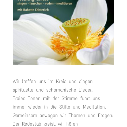
Wir treffen uns im Kreis und singen
spirituelle und schamanische Lieder.
Freies Tönen mit der Stimme führt uns
immer wieder in die Stille und Meditation.
Gemeinsam bewegen wir Themen und Fragen:
Der Redestab kreist, wir hören