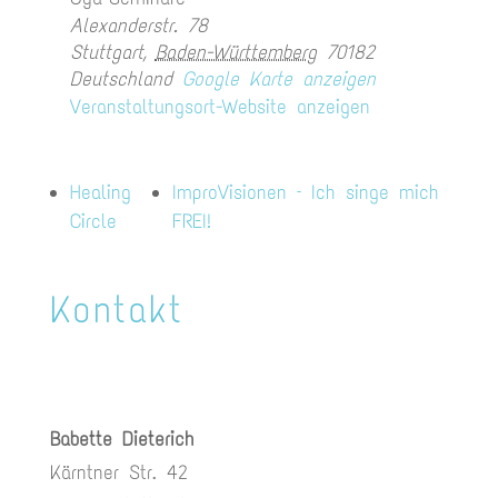
Alexanderstr. 78
Stuttgart
,
Baden-Württemberg
70182
Deutschland
Google Karte anzeigen
Veranstaltungsort-Website anzeigen
Healing
ImproVisionen – Ich singe mich
Circle
FREI!
Kontakt
Babette Dieterich
Kärntner Str. 42