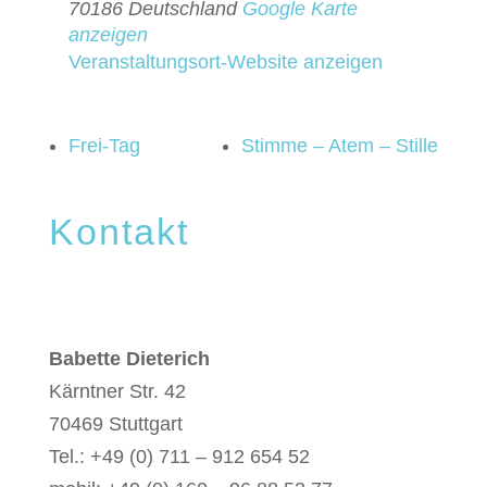
70186
Deutschland
Google Karte
anzeigen
Veranstaltungsort-Website anzeigen
Frei-Tag
Stimme – Atem – Stille
Kontakt
Babette Dieterich
Kärntner Str. 42
70469 Stuttgart
Tel.: +49 (0) 711 – 912 654 52