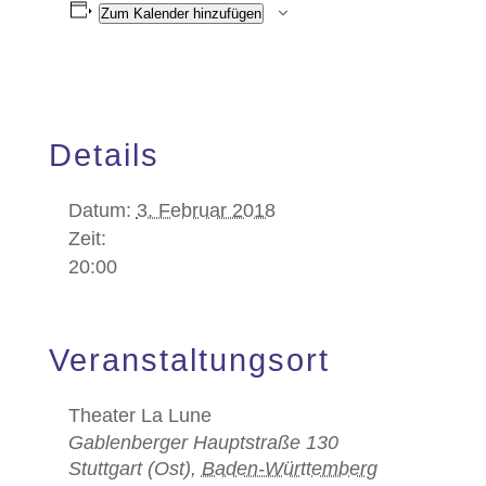
Zum Kalender hinzufügen
Details
Datum:
3. Februar 2018
Zeit:
20:00
Veranstaltungsort
Theater La Lune
Gablenberger Hauptstraße 130
Stuttgart (Ost)
,
Baden-Württemberg