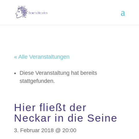
« Alle Veranstaltungen
Diese Veranstaltung hat bereits
stattgefunden.
Hier fließt der
Neckar in die Seine
3. Februar 2018 @ 20:00