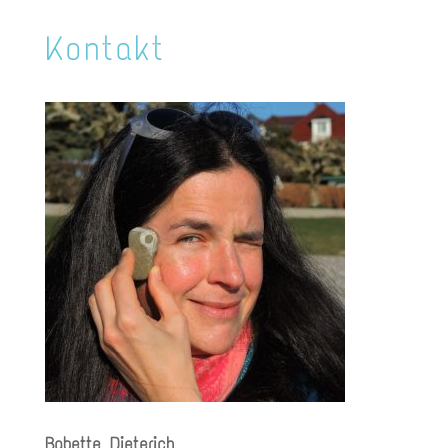
Kontakt
Babette Dieterich