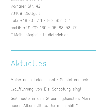
Kärntner Str. 42
70469 Stuttgart
Tel.: +49 (0) 711 – 912 654 52
mobil: +49 (0) 160 – 96 88 53 77
E-Mail:
info@babette-dieterich.de
Aktuelles
Meine neue Leidenschaft: Gelplattendruck
Uraufführung von Die Schöpfung singt
Seit heute in den Streamingdiensten: Mein
neues Album „Stille, die mich stillt“