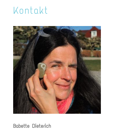
Kontakt
Babette Dieterich