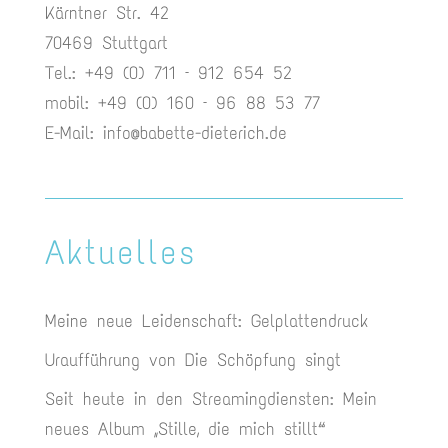
Kärntner Str. 42
70469 Stuttgart
Tel.: +49 (0) 711 – 912 654 52
mobil: +49 (0) 160 – 96 88 53 77
E-Mail:
info@babette-dieterich.de
Aktuelles
Meine neue Leidenschaft: Gelplattendruck
Uraufführung von Die Schöpfung singt
Seit heute in den Streamingdiensten: Mein
neues Album „Stille, die mich stillt“