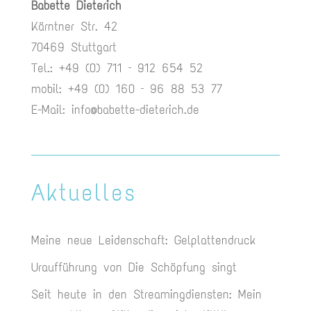
Babette Dieterich
Kärntner Str. 42
70469 Stuttgart
Tel.: +49 (0) 711 – 912 654 52
mobil: +49 (0) 160 – 96 88 53 77
E-Mail:
info@babette-dieterich.de
Aktuelles
Meine neue Leidenschaft: Gelplattendruck
Uraufführung von Die Schöpfung singt
Seit heute in den Streamingdiensten: Mein