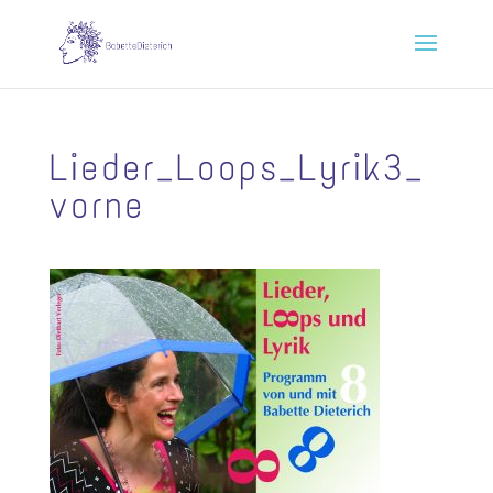
Lieder_Loops_Lyrik3_
vorne