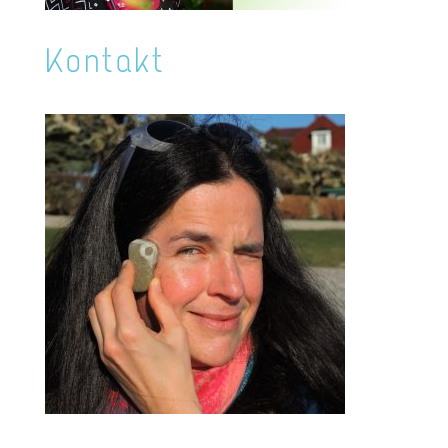
Kontakt