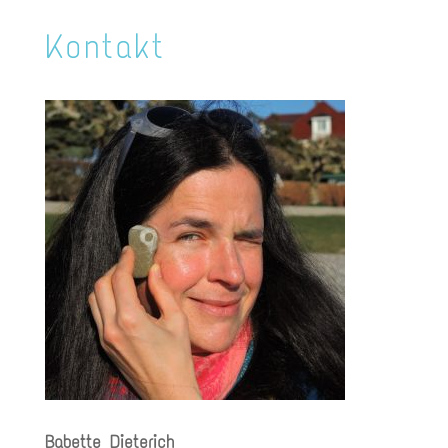
Kontakt
Babette Dieterich