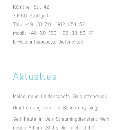
Kärntner Str. 42
70469 Stuttgart
Tel.: +49 (0) 711 – 912 654 52
mobil: +49 (0) 160 – 96 88 53 77
E-Mail:
info@babette-dieterich.de
Aktuelles
Meine neue Leidenschaft: Gelplattendruck
Uraufführung von Die Schöpfung singt
Seit heute in den Streamingdiensten: Mein
neues Album „Stille, die mich stillt“