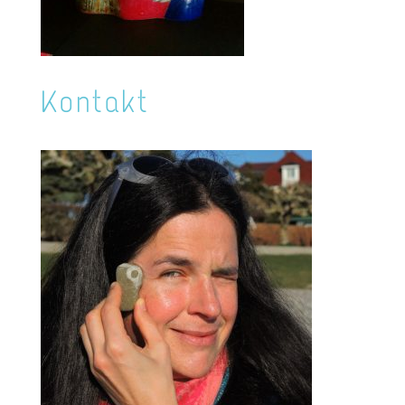
Kontakt