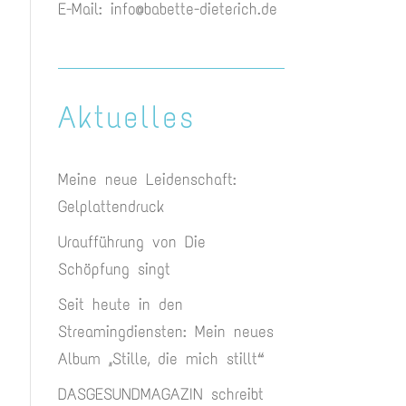
E-Mail:
info@babette-dieterich.de
Aktuelles
Meine neue Leidenschaft:
Gelplattendruck
Uraufführung von Die
Schöpfung singt
Seit heute in den
Streamingdiensten: Mein neues
Album „Stille, die mich stillt“
DASGESUNDMAGAZIN schreibt