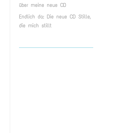
über meine neue CD
Endlich da: Die neue CD Stille,
die mich stillt