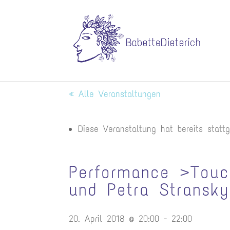
« Alle Veranstaltungen
Diese Veranstaltung hat bereits statt
Performance >Touc
und Petra Stransky
20. April 2018 @ 20:00
-
22:00