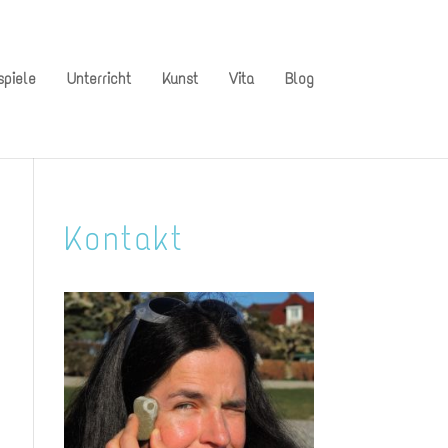
spiele
Unterricht
Kunst
Vita
Blog
Kontakt