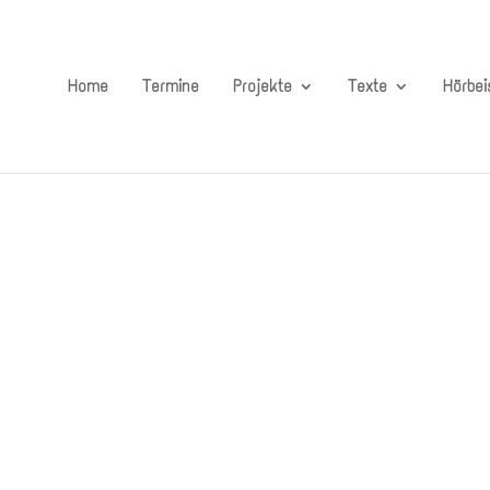
Home
Termine
Projekte
Texte
Hörbei