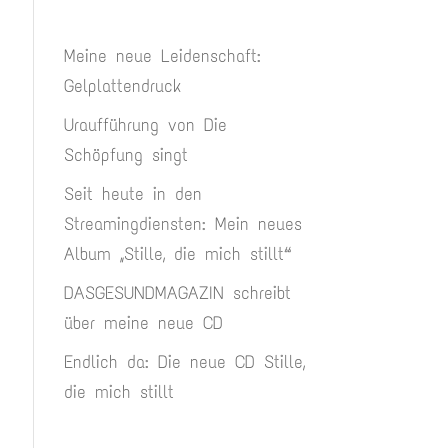
Meine neue Leidenschaft:
Gelplattendruck
Uraufführung von Die
Schöpfung singt
Seit heute in den
Streamingdiensten: Mein neues
Album „Stille, die mich stillt“
DASGESUNDMAGAZIN schreibt
über meine neue CD
Endlich da: Die neue CD Stille,
die mich stillt