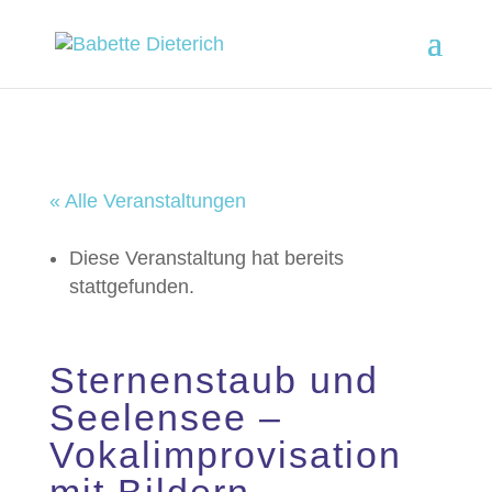
« Alle Veranstaltungen
Diese Veranstaltung hat bereits
stattgefunden.
Sternenstaub und
Seelensee –
Vokalimprovisation