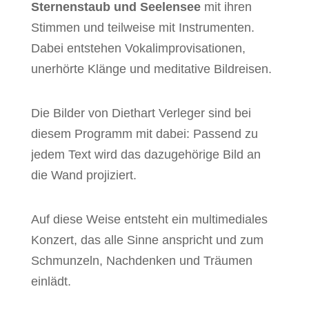
Sternenstaub und Seelensee
mit ihren
Stimmen und teilweise mit Instrumenten.
Dabei entstehen Vokalimprovisationen,
unerhörte Klänge und meditative Bildreisen.
Die Bilder von Diethart Verleger sind bei
diesem Programm mit dabei: Passend zu
jedem Text wird das dazugehörige Bild an
die Wand projiziert.
Auf diese Weise entsteht ein multimediales
Konzert, das alle Sinne anspricht und zum
Schmunzeln, Nachdenken und Träumen
einlädt.