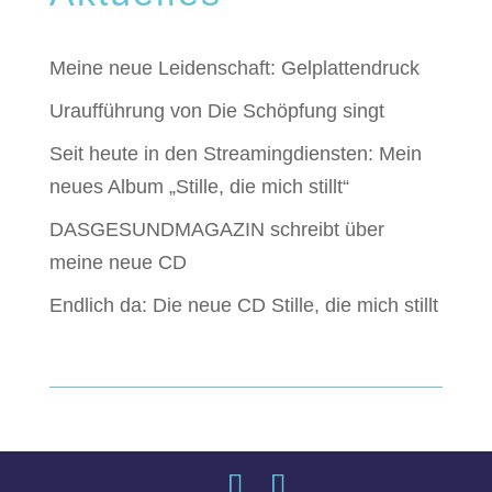
Meine neue Leidenschaft: Gelplattendruck
Uraufführung von Die Schöpfung singt
Seit heute in den Streamingdiensten: Mein
neues Album „Stille, die mich stillt“
DASGESUNDMAGAZIN schreibt über
meine neue CD
Endlich da: Die neue CD Stille, die mich stillt