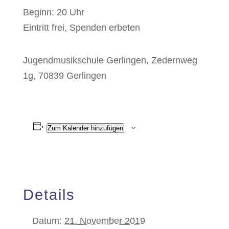
Beginn: 20 Uhr
Eintritt frei, Spenden erbeten
Jugendmusikschule Gerlingen, Zedernweg
1g, 70839 Gerlingen
Zum Kalender hinzufügen
Details
Datum:
21. November 2019