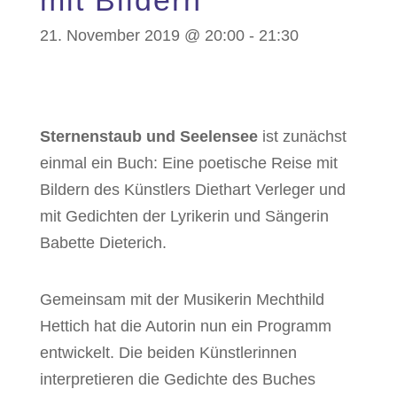
mit Bildern
21. November 2019 @ 20:00
-
21:30
Sternenstaub und Seelensee
ist zunächst
einmal ein Buch: Eine poetische Reise mit
Bildern des Künstlers Diethart Verleger und
mit Gedichten der Lyrikerin und Sängerin
Babette Dieterich.
Gemeinsam mit der Musikerin Mechthild
Hettich hat die Autorin nun ein Programm
entwickelt. Die beiden Künstlerinnen
interpretieren die Gedichte des Buches