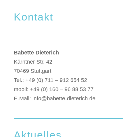
Kontakt
Babette Dieterich
Kärntner Str. 42
70469 Stuttgart
Tel.: +49 (0) 711 – 912 654 52
mobil: +49 (0) 160 – 96 88 53 77
E-Mail:
info@babette-dieterich.de
Aktuelles