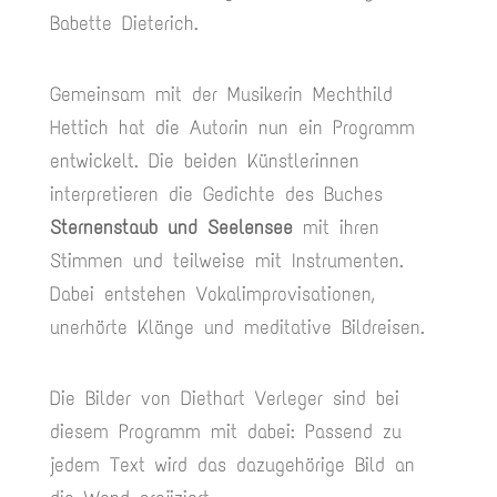
Babette Dieterich.
Gemeinsam mit der Musikerin Mechthild
Hettich hat die Autorin nun ein Programm
entwickelt. Die beiden Künstlerinnen
interpretieren die Gedichte des Buches
Sternenstaub und Seelensee
mit ihren
Stimmen und teilweise mit Instrumenten.
Dabei entstehen Vokalimprovisationen,
unerhörte Klänge und meditative Bildreisen.
Die Bilder von Diethart Verleger sind bei
diesem Programm mit dabei: Passend zu
jedem Text wird das dazugehörige Bild an