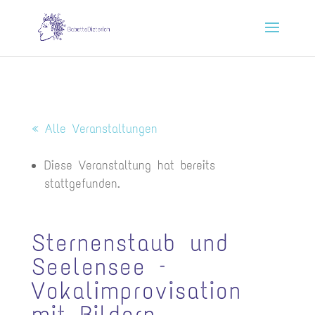
« Alle Veranstaltungen
Diese Veranstaltung hat bereits
stattgefunden.
Sternenstaub und
Seelensee –
Vokalimprovisation
mit Bildern