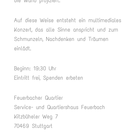
die Wand projiziert.
Auf diese Weise entsteht ein multimediales
Konzert, das alle Sinne anspricht und zum
Schmunzeln, Nachdenken und Träumen
einlädt.
Beginn: 19:30 Uhr
Eintritt frei, Spenden erbeten
Feuerbacher Quartier
Service- und Quartiershaus Feuerbach
Kitzbüheler Weg 7
70469 Stuttgart