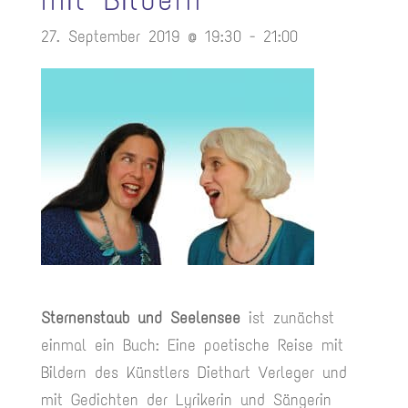
27. September 2019 @ 19:30
-
21:00
Sternenstaub und Seelensee
ist zunächst
einmal ein Buch: Eine poetische Reise mit
Bildern des Künstlers Diethart Verleger und
mit Gedichten der Lyrikerin und Sängerin