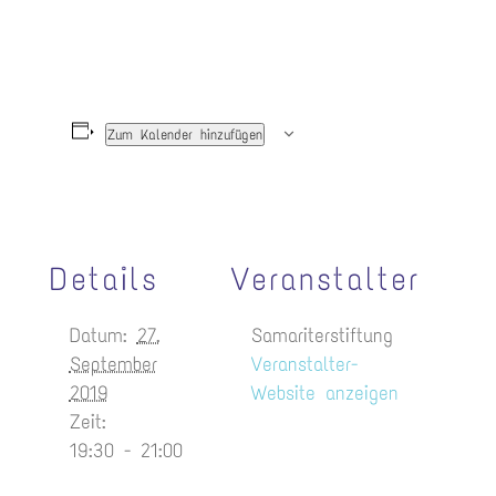
Zum Kalender hinzufügen
Details
Veranstalter
Datum:
27.
Samariterstiftung
September
Veranstalter-
2019
Website anzeigen
Zeit:
19:30 - 21:00