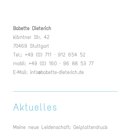
Babette Dieterich
Kärntner Str. 42
70469 Stuttgart
Tel.: +49 (0) 711 – 912 654 52
mobil: +49 (0) 160 – 96 88 53 77
E-Mail:
info@babette-dieterich.de
Aktuelles
Meine neue Leidenschaft: Gelplattendruck