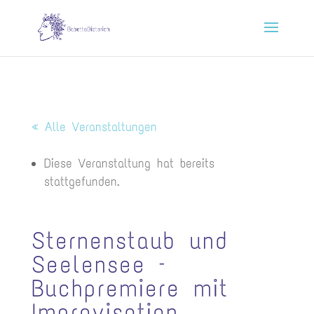
« Alle Veranstaltungen
Diese Veranstaltung hat bereits
stattgefunden.
Sternenstaub und
Seelensee –
Buchpremiere mit
Improvisation