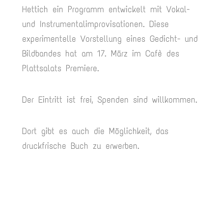
Hettich ein Programm entwickelt mit Vokal-
und Instrumentalimprovisationen. Diese
experimentelle Vorstellung eines Gedicht- und
Bildbandes hat am 17. März im Cafè des
Plattsalats Premiere.
Der Eintritt ist frei, Spenden sind willkommen.
Dort gibt es auch die Möglichkeit, das
druckfrische Buch zu erwerben.