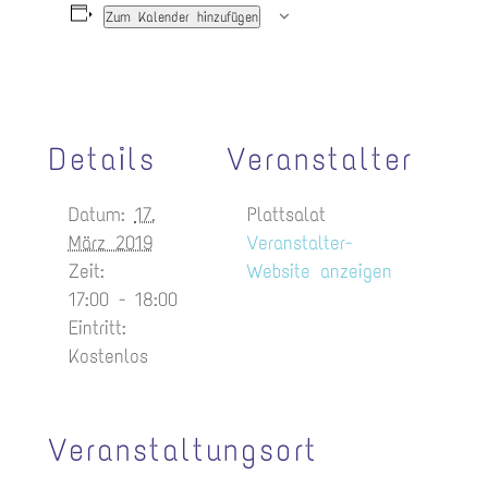
Zum Kalender hinzufügen
Details
Veranstalter
Datum:
17.
Plattsalat
März 2019
Veranstalter-
Zeit:
Website anzeigen
17:00 - 18:00
Eintritt:
Kostenlos
Veranstaltungsort