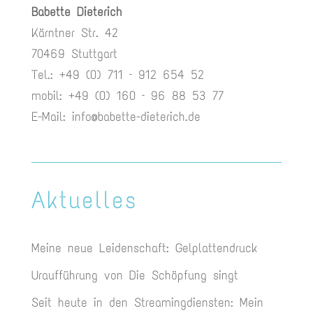
Babette Dieterich
Kärntner Str. 42
70469 Stuttgart
Tel.: +49 (0) 711 – 912 654 52
mobil: +49 (0) 160 – 96 88 53 77
E-Mail:
info@babette-dieterich.de
Aktuelles
Meine neue Leidenschaft: Gelplattendruck
Uraufführung von Die Schöpfung singt
Seit heute in den Streamingdiensten: Mein