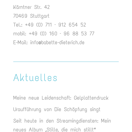
Kärntner Str. 42
70469 Stuttgart
Tel.: +49 (0) 711 – 912 654 52
mobil: +49 (0) 160 – 96 88 53 77
E-Mail:
info@babette-dieterich.de
Aktuelles
Meine neue Leidenschaft: Gelplattendruck
Uraufführung von Die Schöpfung singt
Seit heute in den Streamingdiensten: Mein
neues Album „Stille, die mich stillt“