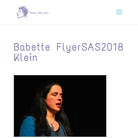
Babette FlyerSAS2018
Klein