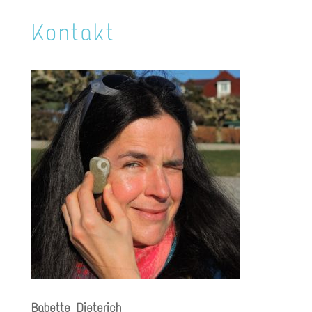
Kontakt
Babette Dieterich