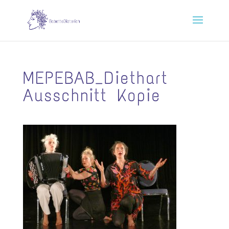
MEPEBAB_Diethart
Ausschnitt Kopie