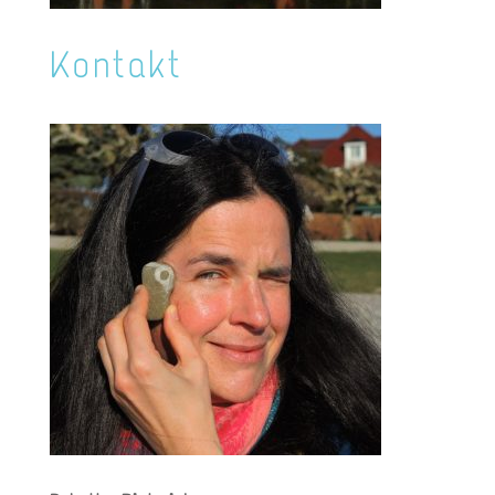
Kontakt