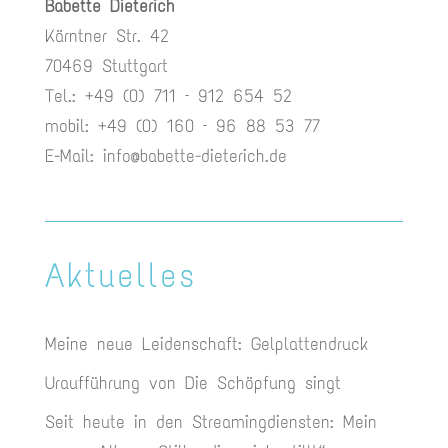
Babette Dieterich
Kärntner Str. 42
70469 Stuttgart
Tel.: +49 (0) 711 – 912 654 52
mobil: +49 (0) 160 – 96 88 53 77
E-Mail:
info@babette-dieterich.de
Aktuelles
Meine neue Leidenschaft: Gelplattendruck
Uraufführung von Die Schöpfung singt
Seit heute in den Streamingdiensten: Mein