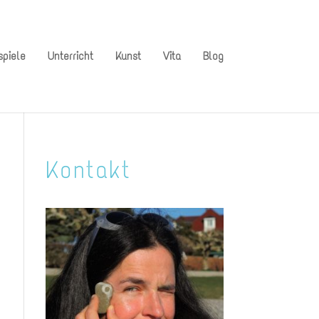
spiele
Unterricht
Kunst
Vita
Blog
Kontakt