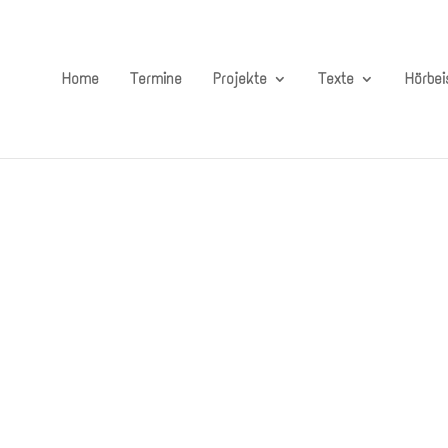
Home
Termine
Projekte
Texte
Hörbei