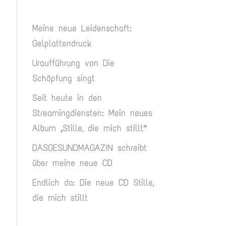
Meine neue Leidenschaft:
Gelplattendruck
Uraufführung von Die
Schöpfung singt
Seit heute in den
Streamingdiensten: Mein neues
Album „Stille, die mich stillt“
DASGESUNDMAGAZIN schreibt
über meine neue CD
Endlich da: Die neue CD Stille,
die mich stillt